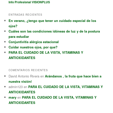
Info Profesional VISIONPLUS
ENTRADAS RECIENTES
En verano, ¿tengo que tener un cuidado especial de los
ojos?
Cuáles son las condiciones idóneas de luz y de la postura
para estudiar
Conjuntivitis alérgica estacional
Cuidar nuestros ojos, por que?
PARA EL CUIDADO DE LA VISTA, VITAMINAS Y
ANTIOXIDANTES
COMENTARIOS RECIENTES
David Antonio Rivera
en
Arándanos , la fruta que hace bien a
nuestra visión!
admin123
en
PARA EL CUIDADO DE LA VISTA, VITAMINAS Y
ANTIOXIDANTES
mary
en
PARA EL CUIDADO DE LA VISTA, VITAMINAS Y
ANTIOXIDANTES