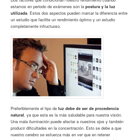
estamos en periodo de exámenes son la
postura y la luz
utilizada
. Estos dos aspectos pueden marcar la diferencia entre
un estudio que facilite un rendimiento óptimo y un estudio
completamente infructuoso.
Preferiblemente el tipo de
luz debe de ser de procedencia
natural
, ya que esta es la más saludable para nuestra visión.
Una mala iluminación puede afectar a nuestros ojos y también
producir dificultades en la concentración. Esto se debe a que
nuestro cerebro se esfuerza más en ver que en retener