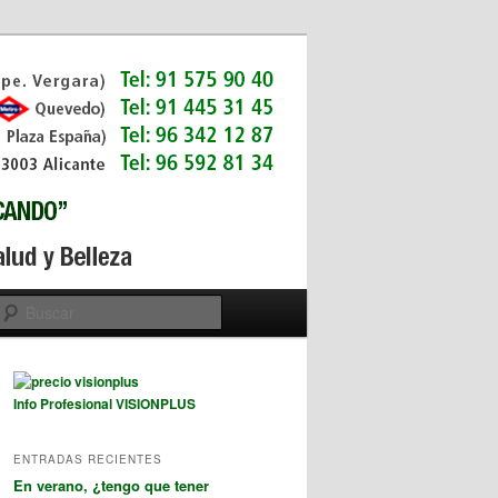
Buscar
Info Profesional VISIONPLUS
ENTRADAS RECIENTES
En verano, ¿tengo que tener