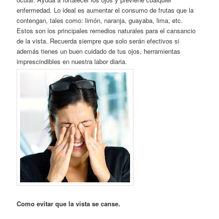
enfermedad. Lo ideal es aumentar el consumo de frutas que la
contengan, tales como: limón, naranja, guayaba, lima, etc.
Estos son los principales remedios naturales para el cansancio
de la vista. Recuerda siempre que solo serán efectivos si
además tienes un buen cuidado de tus ojos, herramientas
imprescindibles en nuestra labor diaria.
Como evitar que la vista se canse.