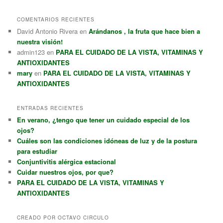
COMENTARIOS RECIENTES
David Antonio Rivera
en
Arándanos , la fruta que hace bien a
nuestra visión!
admin123
en
PARA EL CUIDADO DE LA VISTA, VITAMINAS Y
ANTIOXIDANTES
mary
en
PARA EL CUIDADO DE LA VISTA, VITAMINAS Y
ANTIOXIDANTES
ENTRADAS RECIENTES
En verano, ¿tengo que tener un cuidado especial de los
ojos?
Cuáles son las condiciones idóneas de luz y de la postura
para estudiar
Conjuntivitis alérgica estacional
Cuidar nuestros ojos, por que?
PARA EL CUIDADO DE LA VISTA, VITAMINAS Y
ANTIOXIDANTES
CREADO POR OCTAVO CIRCULO