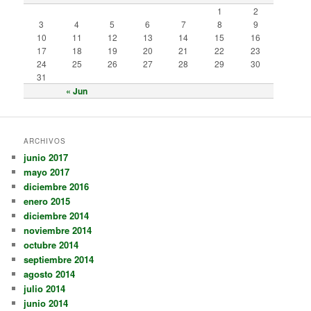
1
2
3
4
5
6
7
8
9
10
11
12
13
14
15
16
17
18
19
20
21
22
23
24
25
26
27
28
29
30
31
« Jun
ARCHIVOS
junio 2017
mayo 2017
diciembre 2016
enero 2015
diciembre 2014
noviembre 2014
octubre 2014
septiembre 2014
agosto 2014
julio 2014
junio 2014