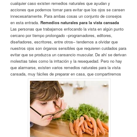
cualquier caso existen remedios naturales que ayudan y
acciones que podemos tomar para evitar que los ojos se cansen
innecesariamente. Para ambas cosas un conjunto de consejos
en esta entrada.
Remedios naturales para la vista cansada
Las personas que trabajamos enfocando la vista en algún punto
cercano por tiempo prolongado –programadores, editores,
diseñadores, escritores, entre otros– tendemos a olvidar que
nuestros ojos son órganos sensibles que requieren cuidados para
evitar que se produzca un cansancio muscular. De ahí se derivan
molestias tales como la irritación y la resequedad. Pero no hay
que alarmarse, existen varios remedios naturales para la vista
cansada, muy fáciles de preparar en casa, que compartiremos